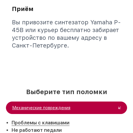
Приём
Вы привозите синтезатор Yamaha P-
45B или курьер бесплатно забирает
устройство по вашему адресу в
Санкт-Петербурге.
Выберите тип поломки
Механические повреждения
Проблемы с клавишами
Не работают педали