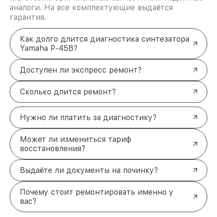
аналоги. На все комплектующие выдаётся
гарантия.
Как долго длится диагностика синтезатора
Yamaha P-45B?
Доступен ли экспресс ремонт?
Сколько длится ремонт?
Нужно ли платить за диагностику?
Может ли измениться тариф
восстановления?
Выдаёте ли документы на починку?
Почему стоит ремонтировать именно у
вас?