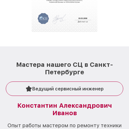
Мастера нашего СЦ в Санкт-
Петербурге
Ведущий сервисный инженер
Константин Александрович
Иванов
О
Опыт работы мастером по ремонту техники