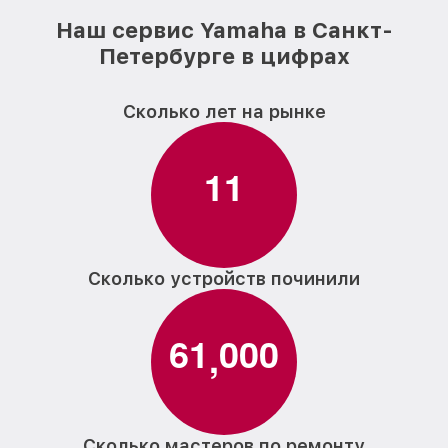
Наш сервис Yamaha в Санкт-
Петербурге в цифрах
Сколько лет на рынке
1
1
Сколько устройств починили
6
1
0
0
0
,
Сколько мастеров по ремонту