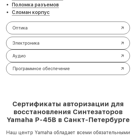
Поломка разъемов
Сломан корпус
Оптика
Электроника
Аудио
Программное обеспечение
Сертификаты авторизации для
восстановления Синтезаторов
Yamaha P-45B в Санкт-Петербурге
Наш центр Yamaha обладает всеми обязательными