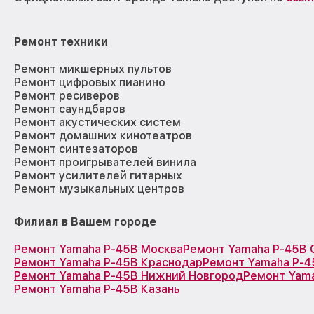
Ремонт техники
Ремонт микшерных пультов
Ремонт цифровых пианино
Ремонт ресиверов
Ремонт саундбаров
Ремонт акустических систем
Ремонт домашних кинотеатров
Ремонт синтезаторов
Ремонт проигрывателей винила
Ремонт усилителей гитарных
Ремонт музыкальных центров
Филиал в Вашем городе
Ремонт Yamaha P-45B Москва
Ремонт Yamaha P-45B 
Ремонт Yamaha P-45B Краснодар
Ремонт Yamaha P-4
Ремонт Yamaha P-45B Нижний Новгород
Ремонт Yam
Ремонт Yamaha P-45B Казань