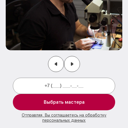
Выбрать мастера
Отправляя, Вы соглашаетесь на обработку
персональных данных