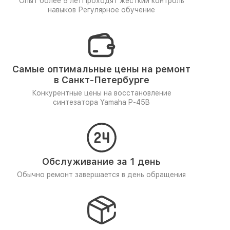
Опыт более 5 лет
Проходят жёсткий контроль
навыков
Регулярное обучение
Самые оптимальные цены на ремонт
в Санкт-Петербурге
Конкурентные цены на восстановление
синтезатора Yamaha P-45B
Обслуживание за 1 день
Обычно ремонт завершается в день обращения