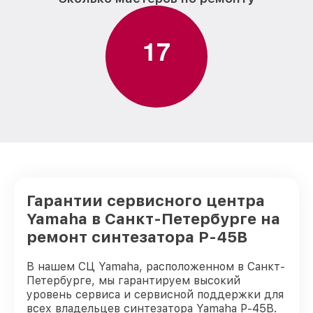
1
7
Гарантии сервисного центра
Yamaha в Санкт-Петербурге на
ремонт синтезатора P-45B
В нашем СЦ Yamaha, расположенном в Санкт-
Петербурге, мы гарантируем высокий
уровень сервиса и сервисной поддержки для
всех владельцев синтезатора Yamaha P-45B.