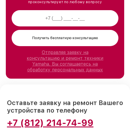
проконсультирует по любому вопросу
Получить бесплатную консультацию
Отправляя заявку на
консультацию и ремонт техники
Yamaha, Вы соглашаетесь на
обработку персональных данных
Оставьте заявку на ремонт Вашего
устройства по телефону
+7 (812) 214-74-99