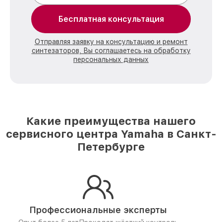
Бесплатная консультация
Отправляя заявку на консультацию и ремонт
синтезаторов, Вы соглашаетесь на обработку
персональных данных
Какие преимущества нашего
сервисного центра Yamaha в Санкт-
Петербурге
Профессиональные эксперты