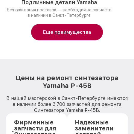
Подлинные детали Yamaha
Без ожидания поставок — необходимые запчасти
в наличии в Санкт-Петербурге
Еще преимущества
Цены на ремонт синтезатора
Yamaha P-45B
В нашей мастерской в Санкт-Петербурге имеются
в наличии более 3.700 запчастей для ремонта
Синтезатора Yamaha P-45B.
Фирменные
Надежные
запчасти для
заменители