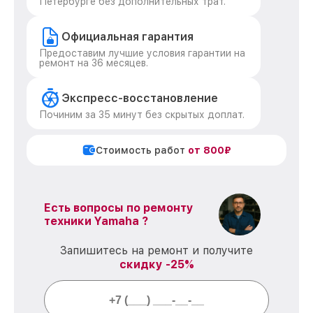
Петербурге без дополнительных трат.
Официальная гарантия
Предоставим лучшие условия гарантии на
ремонт на 36 месяцев.
Экспресс-восстановление
Починим за 35 минут без скрытых доплат.
Стоимость работ
от 800₽
Есть вопросы по ремонту
техники Yamaha ?
Запишитесь на ремонт и получите
скидку -25%