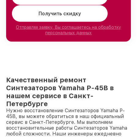
Получить скидку
Отправляя заявку, Вы соглашаетесь на обработку
персональных данных
Качественный ремонт
Синтезаторов Yamaha P-45B в
нашем сервисе в Санкт-
Петербурге
Нужно восстановление Синтезаторов Yamaha P-
45B, вы можете обратиться в наш официальный
сервис в Санкт-Петербурге. Мы выполняем
восстановительные работы Синтезаторов Yamaha
любой сложности. Наши инженеры ежедневно