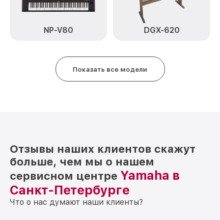
NP-V80
DGX-620
Показать все модели
Отзывы наших клиентов скажут
больше, чем мы о нашем
Yamaha в
сервисном центре
Санкт-Петербурге
Что о нас думают наши клиенты?