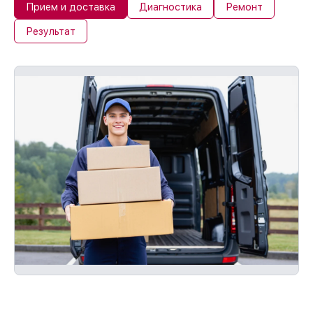
Прием и доставка
Диагностика
Ремонт
Результат