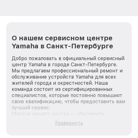
О нашем сервисном центре
Yamaha в Санкт-Петербурге
Добро пожаловать в официальный сервисный
центр Yamaha в городе Санкт-Петербурге.
Мы предлагаем профессиональный ремонт и
обслуживание устройств Yamaha для всех
жителей города и окрестностей. Наша
команда состоит из сертифицированных
специалистов, которые постоянно повышают
свою квалификацию, чтобы предоставить вам
лучший сервис.
Миссия нашего центра — обеспечить
качественный и доступный ремонт для
Развернуть
каждого пользователя продукции Yamaha, вне
зависимости от сложности поломки. Мы