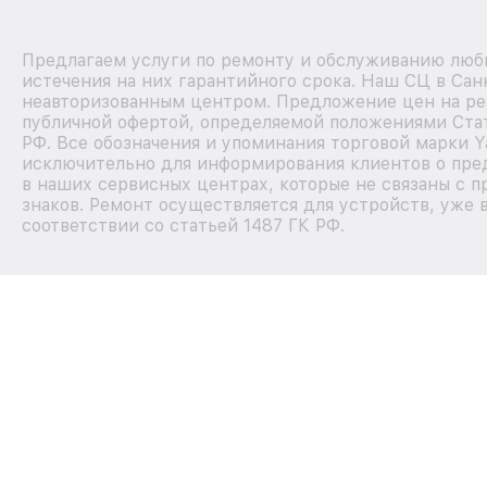
Предлагаем услуги по ремонту и обслуживанию люб
истечения на них гарантийного срока. Наш СЦ в Сан
неавторизованным центром. Предложение цен на рем
публичной офертой, определяемой положениями Стат
РФ. Все обозначения и упоминания торговой марки 
исключительно для информирования клиентов о пре
в наших сервисных центрах, которые не связаны с 
знаков. Ремонт осуществляется для устройств, уже 
соответствии со статьей 1487 ГК РФ.