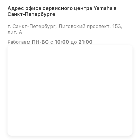
Адрес офиса сервисного центра Yamaha в
Санкт-Петербурге
г. Санкт-Петербург, Лиговский проспект, 153,
лит. А
Работаем
ПН-ВС
с
10:00
до
21:00